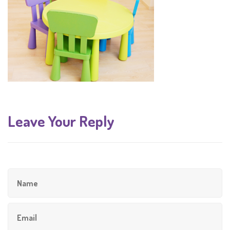
Leave Your Reply