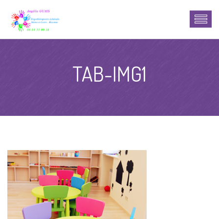
TAB-IMG1