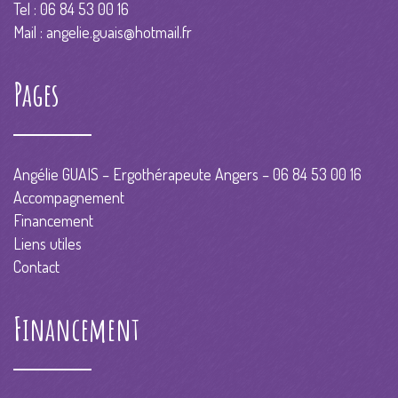
Tel : 06 84 53 00 16
Mail :
angelie.guais@hotmail.fr
Pages
Angélie GUAIS – Ergothérapeute Angers – 06 84 53 00 16
Accompagnement
Financement
Liens utiles
Contact
Financement