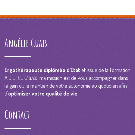
Angélie Guais
Ergothérapeute diplômée d'Etat
et issue de la Formation
A.D.E.R.E (
Paris
), ma mission est de vous accompagner dans
le gain ou le maintien de votre autonomie au quotidien afin
d'
optimiser votre qualité de vie
.
Contact