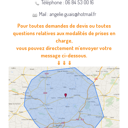
Téléphone : 06 84 53 00 16
Mail : angelie.guais@hotmail.fr
Pour toutes demandes de devis ou toutes
questions relatives aux modalités de prises en
charge,
vous pouvez directement m’envoyer votre
message ci-dessous.
⇓ ⇓ ⇓