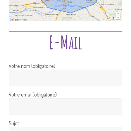
E-Mail
Votre nom (obligatoire)
Votre email (obligatoire)
Sujet