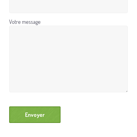
Votre message