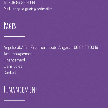
Tel : 06 84 53 00 16
Mail :
angelie.guais@hotmail.fr
Pages
Angélie GUAIS – Ergothérapeute Angers – 06 84 53 00 16
Accompagnement
Financement
Liens utiles
Contact
Financement