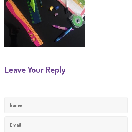
Leave Your Reply