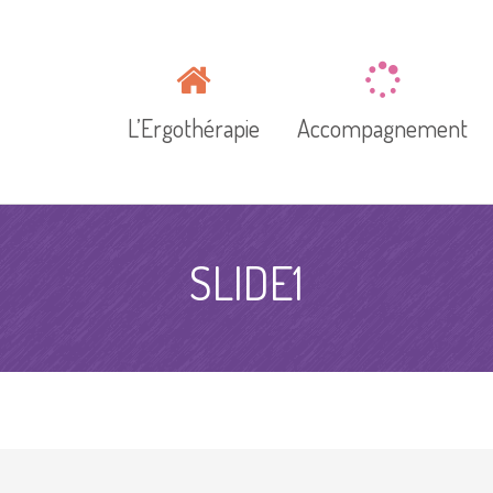
L’Ergothérapie
Accompagnement
SLIDE1