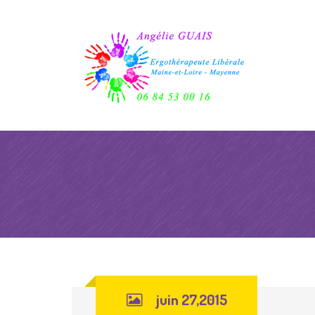
juin 27,2015