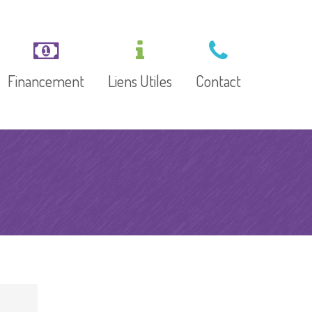
Financement
Liens Utiles
Contact